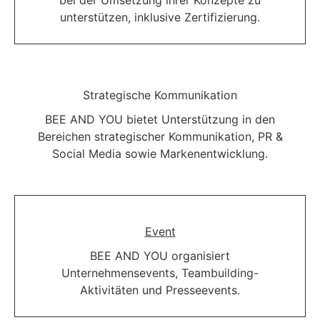
unterstützen, inklusive Zertifizierung.
Strategische Kommunikation
BEE AND YOU bietet Unterstützung in den
Bereichen strategischer Kommunikation, PR &
Social Media sowie Markenentwicklung.
Event
BEE AND YOU organisiert
Unternehmensevents, Teambuilding-
Aktivitäten und Presseevents.