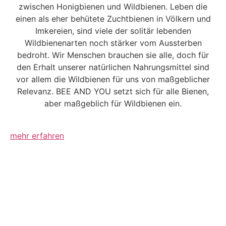
zwischen Honigbienen und Wildbienen. Leben die
einen als eher behütete Zuchtbienen in Völkern und
Imkereien, sind viele der solitär lebenden
Wildbienenarten noch stärker vom Aussterben
bedroht. Wir Menschen brauchen sie alle, doch für
den Erhalt unserer natürlichen Nahrungsmittel sind
vor allem die Wildbienen für uns von maßgeblicher
Relevanz. BEE AND YOU setzt sich für alle Bienen,
aber maßgeblich für Wildbienen ein.
mehr erfahren