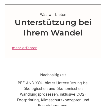
Was wir bieten
Unterstützung bei
Ihrem Wandel
mehr erfahren
Nachhaltigkeit
BEE AND YOU bietet Unterstützung bei
ökologischen und ökonomischen
Wandlungsprozessen, inklusive CO2-
Footprinting, Klimaschutzkonzepten und
Energieberatung.