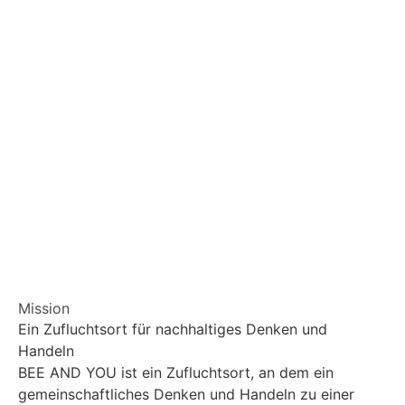
Kontakt
Mission
Ein Zufluchtsort für nachhaltiges Denken und
Handeln
BEE AND YOU ist ein Zufluchtsort, an dem ein
gemeinschaftliches Denken und Handeln zu einer