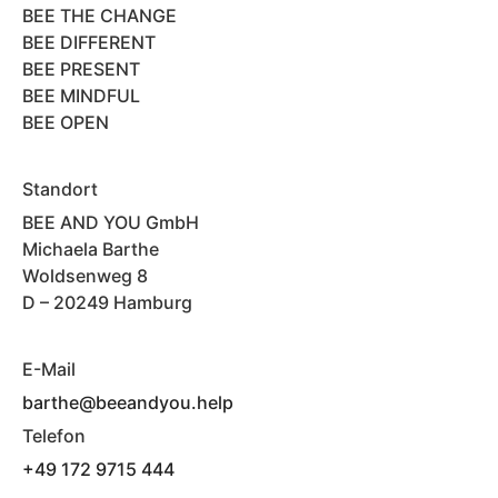
BEE THE CHANGE
BEE DIFFERENT
BEE PRESENT
BEE MINDFUL
BEE OPEN
Standort
BEE AND YOU GmbH
Michaela Barthe
Woldsenweg 8
D – 20249 Hamburg
E-Mail
barthe@beeandyou.help
Telefon
+49 172 9715 444