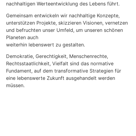
nachhaltigen Werteentwicklung des Lebens führt.
Gemeinsam entwickeln wir nachhaltige Konzepte,
unterstützen Projekte, skizzieren Visionen, vernetzen
und befruchten unser Umfeld, um unseren schönen
Planeten auch
weiterhin lebenswert zu gestalten.
Demokratie, Gerechtigkeit, Menschenrechte,
Rechtsstaatlichkeit, Vielfalt sind das normative
Fundament, auf dem transformative Strategien für
eine lebenswerte Zukunft ausgehandelt werden
müssen.
mehr erfahren