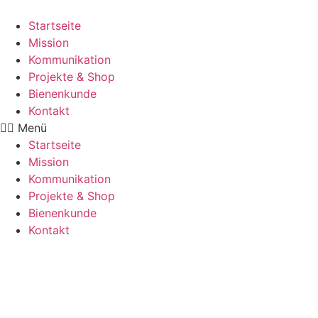
Zum
Inhalt
Startseite
wechseln
Mission
Kommunikation
Projekte & Shop
Bienenkunde
Kontakt
Menü
Startseite
Mission
Kommunikation
Projekte & Shop
Bienenkunde
Kontakt