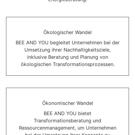
Ökologischer Wandel
BEE AND YOU begleitet Unternehmen bei der
Umsetzung ihrer Nachhaltigkeitsziele,
inklusive Beratung und Planung von
ökologischen Transformationsprozessen.
Ökonomischer Wandel
BEE AND YOU bietet
Transformationsberatung und
Ressourcenmanagement, um Unternehmen
bei der Umsetzung ihrer Konzepte zu