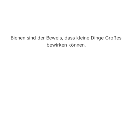
Bienen sind der Beweis, dass kleine Dinge Großes
bewirken können.
Kontakt