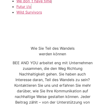
We don´t have time
Futur i/o
Wild Survivors
Wie Sie Teil des Wandels
werden können
BEE AND YOU arbeitet eng mit Unternehmen
zusammen, die den Weg Richtung
Nachhaltigkeit gehen. Sie haben auch
Interesse daran, Teil des Wandels zu sein?
Kontaktieren Sie uns und erfahren Sie mehr
darüber, wie Sie Ihre Kommunikation auf
nachhaltige Weise gestalten können. Jeder
Beitrag zählt – von der Unterstützung von