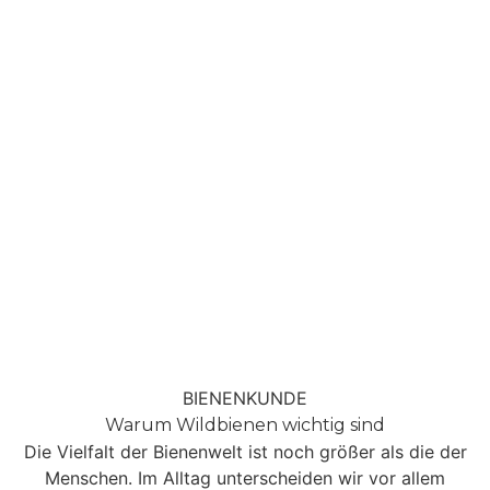
BIENENKUNDE
Warum Wildbienen wichtig sind
Die Vielfalt der Bienenwelt ist noch größer als die der
Menschen. Im Alltag unterscheiden wir vor allem